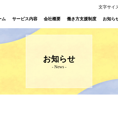
文字サイ
ーム
サービス内容
会社概要
働き方支援制度
お知ら
お知らせ
- News -