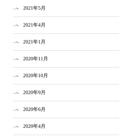
2021年5月
2021年4月
2021年1月
2020年11月
2020年10月
2020年9月
2020年6月
2020年4月