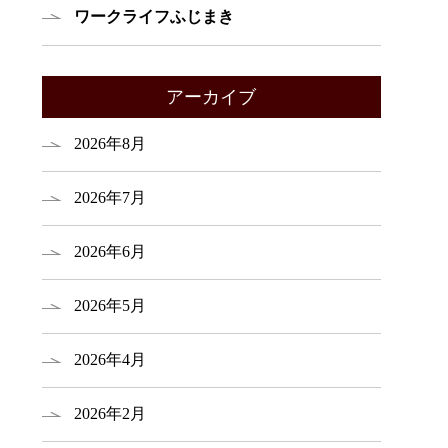
ワークライフふじまき
アーカイブ
2026年8月
2026年7月
2026年6月
2026年5月
2026年4月
2026年2月