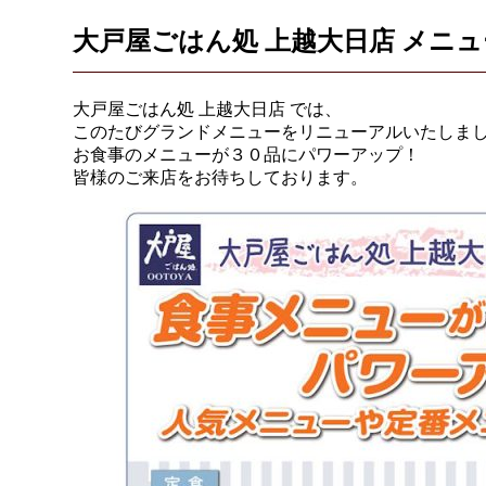
大戸屋ごはん処 上越大日店 メニ
大戸屋ごはん処 上越大日店 では、
このたびグランドメニューをリニューアルいたしま
お食事のメニューが３０品にパワーアップ！
皆様のご来店をお待ちしております。