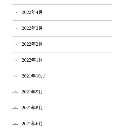
2022年4月
2022年3月
2022年2月
2022年1月
2021年10月
2021年9月
2021年8月
2021年6月