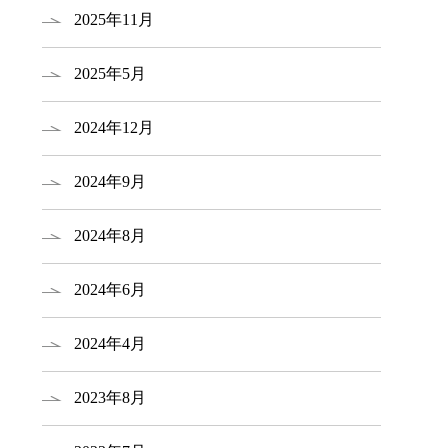
2025年11月
2025年5月
2024年12月
2024年9月
2024年8月
2024年6月
2024年4月
2023年8月