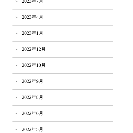
2023年7月
2023年4月
2023年1月
2022年12月
2022年10月
2022年9月
2022年8月
2022年6月
2022年5月