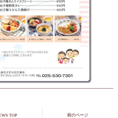
前のページ
EWS TOP