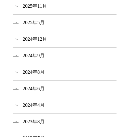
2025年11月
2025年5月
2024年12月
2024年9月
2024年8月
2024年6月
2024年4月
2023年8月