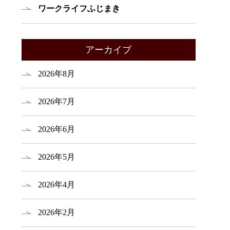
ワークライフふじまき
アーカイブ
2026年8月
2026年7月
2026年6月
2026年5月
2026年4月
2026年2月