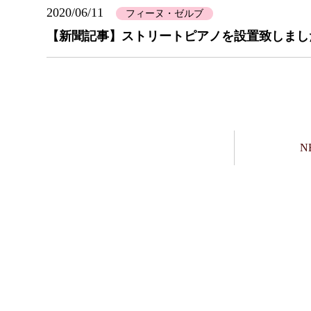
2020/06/11
フィーヌ・ゼルブ
【新聞記事】ストリートピアノを設置致しまし
N