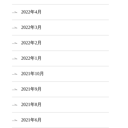
2022年4月
2022年3月
2022年2月
2022年1月
2021年10月
2021年9月
2021年8月
2021年6月