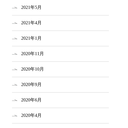
2021年5月
2021年4月
2021年1月
2020年11月
2020年10月
2020年9月
2020年6月
2020年4月