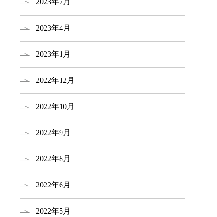
2023年7月
2023年4月
2023年1月
2022年12月
2022年10月
2022年9月
2022年8月
2022年6月
2022年5月