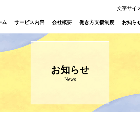
文字サイ
ーム
サービス内容
会社概要
働き方支援制度
お知ら
お知らせ
- News -