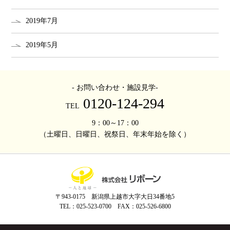
2019年7月
2019年5月
- お問い合わせ・施設見学-
0120-124-294
TEL
9：00～17：00
（土曜日、日曜日、祝祭日、年末年始を除く）
〒943-0175 新潟県上越市大字大日34番地5
TEL：025-523-0700 FAX：025-526-6800