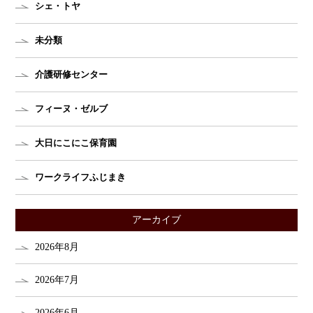
シェ・トヤ
未分類
介護研修センター
フィーヌ・ゼルブ
大日にこにこ保育園
ワークライフふじまき
アーカイブ
2026年8月
2026年7月
2026年6月