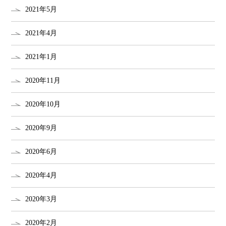
2021年5月
2021年4月
2021年1月
2020年11月
2020年10月
2020年9月
2020年6月
2020年4月
2020年3月
2020年2月