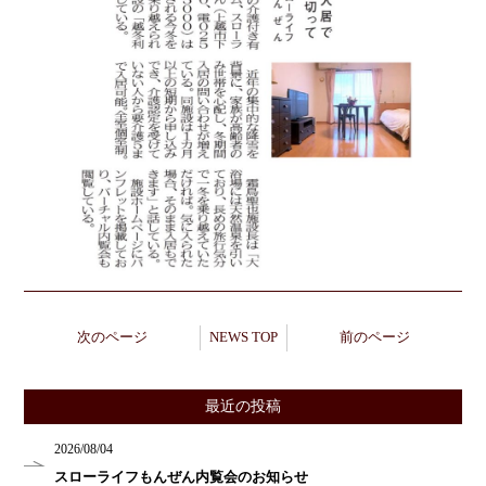
次のページ
NEWS TOP
前のページ
最近の投稿
2026/08/04
スローライフもんぜん内覧会のお知らせ