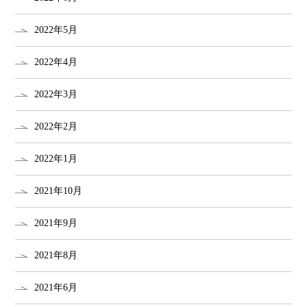
2022年5月
2022年4月
2022年3月
2022年2月
2022年1月
2021年10月
2021年9月
2021年8月
2021年6月