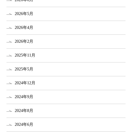
2026年5月
2026年4月
2026年2月
2025年11月
2025年5月
2024年12月
2024年9月
2024年8月
2024年6月