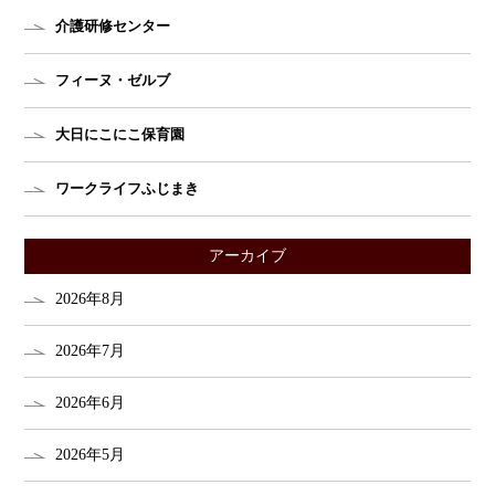
介護研修センター
フィーヌ・ゼルブ
大日にこにこ保育園
ワークライフふじまき
アーカイブ
2026年8月
2026年7月
2026年6月
2026年5月