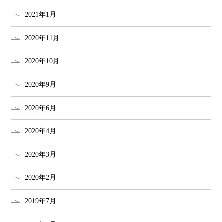
2021年1月
2020年11月
2020年10月
2020年9月
2020年6月
2020年4月
2020年3月
2020年2月
2019年7月