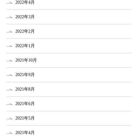
2022年4月
2022年3月
2022年2月
2022年1月
2021年10月
2021年9月
2021年8月
2021年6月
2021年5月
2021年4月