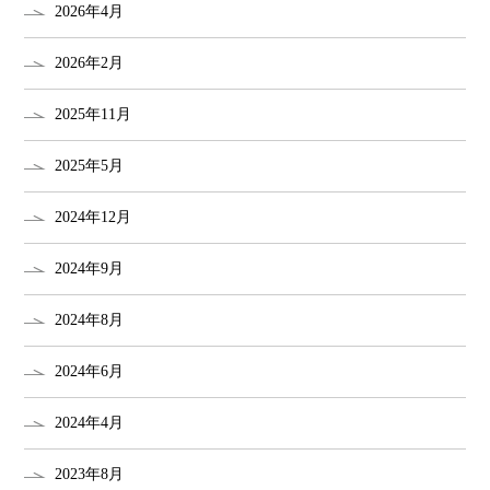
2026年4月
2026年2月
2025年11月
2025年5月
2024年12月
2024年9月
2024年8月
2024年6月
2024年4月
2023年8月