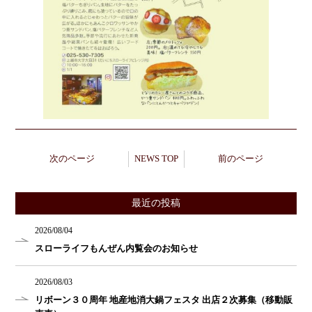
次のページ
NEWS TOP
前のページ
最近の投稿
2026/08/04
スローライフもんぜん内覧会のお知らせ
2026/08/03
リボーン３０周年 地産地消大鍋フェスタ 出店２次募集（移動販