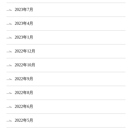
2023年7月
2023年4月
2023年1月
2022年12月
2022年10月
2022年9月
2022年8月
2022年6月
2022年5月