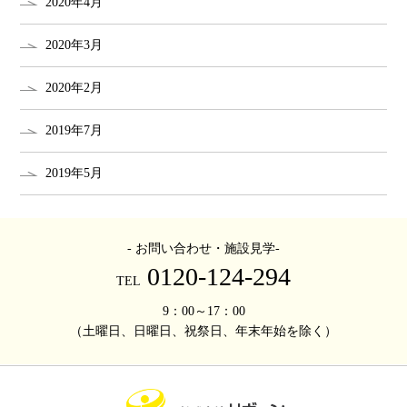
2020年4月
2020年3月
2020年2月
2019年7月
2019年5月
- お問い合わせ・施設見学-
0120-124-294
TEL
9：00～17：00
（土曜日、日曜日、祝祭日、年末年始を除く）