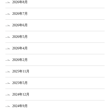
2026年8月
2026年7月
2026年6月
2026年5月
2026年4月
2026年2月
2025年11月
2025年5月
2024年12月
2024年9月