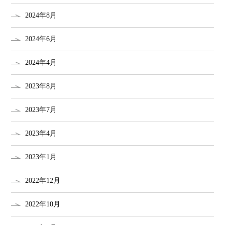
2024年8月
2024年6月
2024年4月
2023年8月
2023年7月
2023年4月
2023年1月
2022年12月
2022年10月