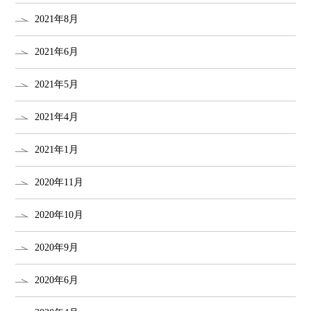
2021年8月
2021年6月
2021年5月
2021年4月
2021年1月
2020年11月
2020年10月
2020年9月
2020年6月