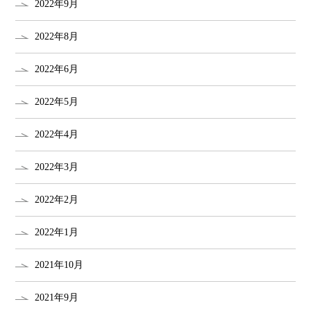
2022年9月
2022年8月
2022年6月
2022年5月
2022年4月
2022年3月
2022年2月
2022年1月
2021年10月
2021年9月