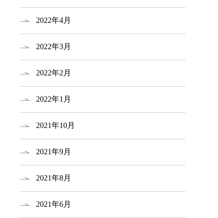
2022年4月
2022年3月
2022年2月
2022年1月
2021年10月
2021年9月
2021年8月
2021年6月