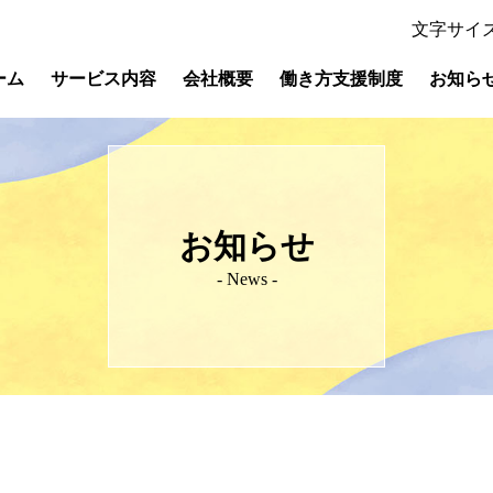
文字サイ
ーム
サービス内容
会社概要
働き方支援制度
お知ら
お知らせ
- News -