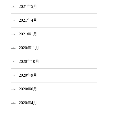
2021年5月
2021年4月
2021年1月
2020年11月
2020年10月
2020年9月
2020年6月
2020年4月