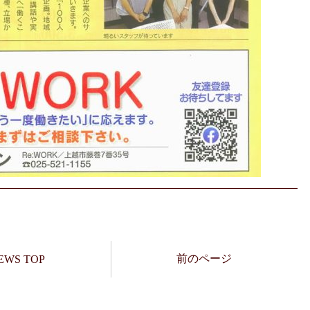
前のページ
EWS TOP