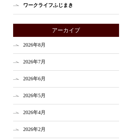
ワークライフふじまき
アーカイブ
2026年8月
2026年7月
2026年6月
2026年5月
2026年4月
2026年2月