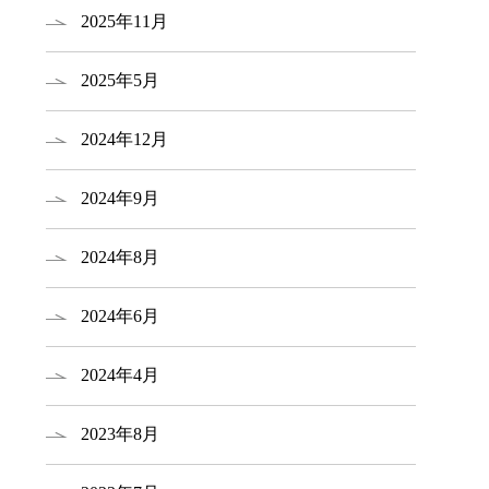
2025年11月
2025年5月
2024年12月
2024年9月
2024年8月
2024年6月
2024年4月
2023年8月