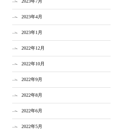
2023年7月
2023年4月
2023年1月
2022年12月
2022年10月
2022年9月
2022年8月
2022年6月
2022年5月