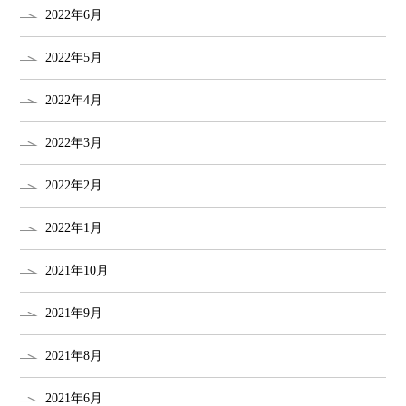
2022年6月
2022年5月
2022年4月
2022年3月
2022年2月
2022年1月
2021年10月
2021年9月
2021年8月
2021年6月