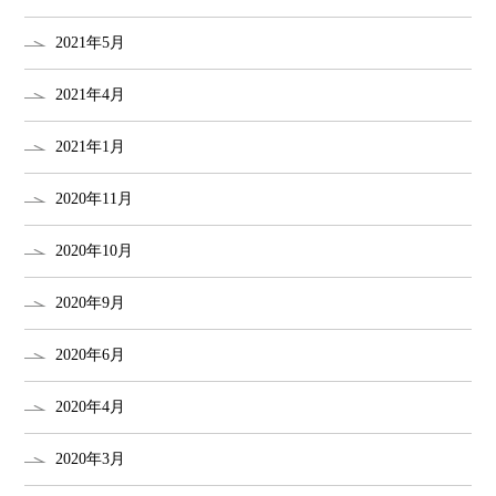
2021年5月
2021年4月
2021年1月
2020年11月
2020年10月
2020年9月
2020年6月
2020年4月
2020年3月