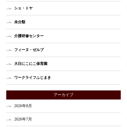
シェ・トヤ
未分類
介護研修センター
フィーヌ・ゼルブ
大日にこにこ保育園
ワークライフふじまき
アーカイブ
2026年8月
2026年7月