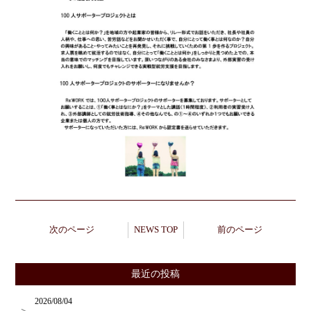
次のページ
NEWS TOP
前のページ
最近の投稿
2026/08/04