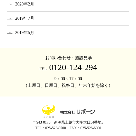
2020年2月
2019年7月
2019年5月
- お問い合わせ・施設見学-
0120-124-294
TEL
9：00～17：00
（土曜日、日曜日、祝祭日、年末年始を除く）
〒943-0175 新潟県上越市大字大日34番地5
TEL：025-523-0700 FAX：025-526-6800