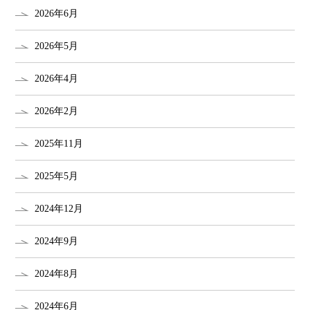
2026年6月
2026年5月
2026年4月
2026年2月
2025年11月
2025年5月
2024年12月
2024年9月
2024年8月
2024年6月