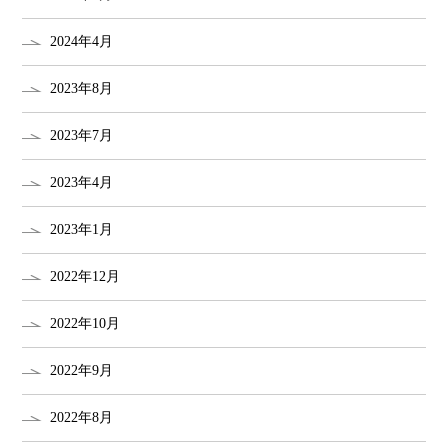
2024年4月
2023年8月
2023年7月
2023年4月
2023年1月
2022年12月
2022年10月
2022年9月
2022年8月